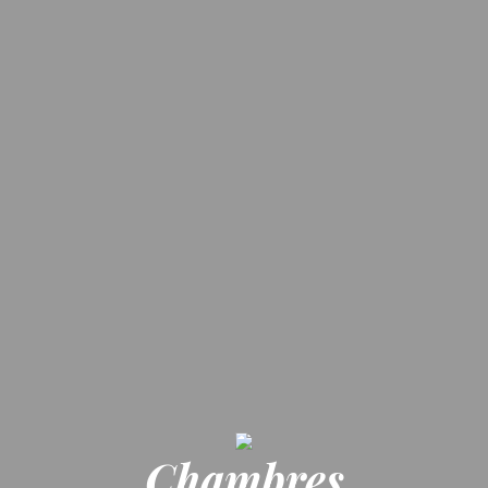
Chambres