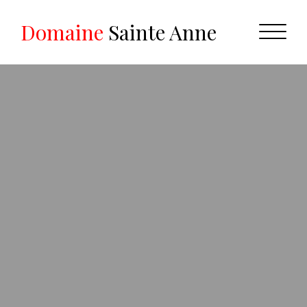
Domaine
Sainte Anne