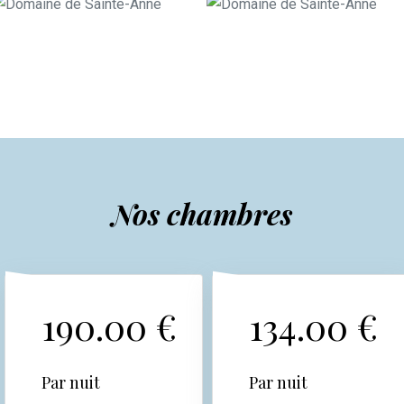
Nos chambres
190.00 €
134.00 €
Par nuit
Par nuit