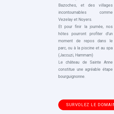
Bazoches, et des villages
incontournables comme
Vezelay et Noyers.
Et pour finir la journée, nos
hôtes pourront profiter d'un
moment de repos dans le
parc, ou à la piscine et au spa
(Jaccuzi, Hammam)
Le château de Sainte Anne
constitue une agréable étape
bourguignonne.
SURVOLEZ LE DOMAI