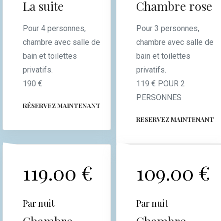
La suite
Chambre rose
Pour 4 personnes,
Pour 3 personnes,
chambre avec salle de
chambre avec salle de
bain et toilettes
bain et toilettes
privatifs.
privatifs.
190 €
119 € POUR 2
PERSONNES
RÉSERVEZ MAINTENANT
RESERVEZ MAINTENANT
119.00 €
109.00 €
Par nuit
Par nuit