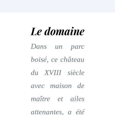
Le domaine
Dans un parc
boisé, ce château
du XVIII siècle
avec maison de
maître et ailes
attenantes, a été