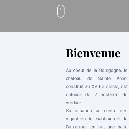
Bienvenue
Au coeur de la Bourgogne, le
château de Sainte Anne,
construit au XVIIIe siècle, est
entouré de 7 hectares de
verdure.
Sa situation, au centre des
vignobles du chablisien et de
l'auxerrois, en fait une halte