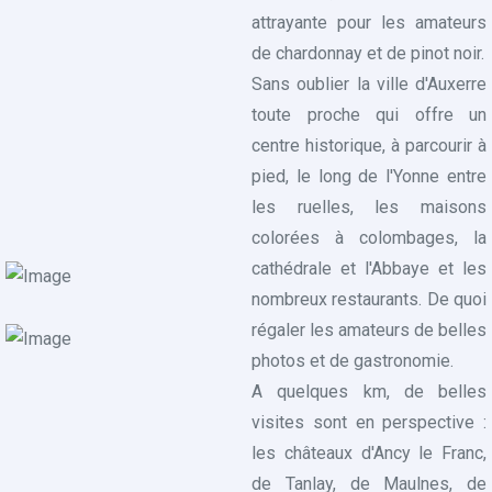
attrayante pour les amateurs
de chardonnay et de pinot noir.
Sans oublier la ville d'Auxerre
toute proche qui offre un
centre historique, à parcourir à
pied, le long de l'Yonne entre
les ruelles, les maisons
colorées à colombages, la
cathédrale et l'Abbaye et les
nombreux restaurants. De quoi
régaler les amateurs de belles
photos et de gastronomie.
A quelques km, de belles
visites sont en perspective :
les châteaux d'Ancy le Franc,
de Tanlay, de Maulnes, de