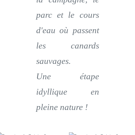
parc et le cours
d'eau où passent
les canards
sauvages.
Une étape
idyllique en
pleine nature !