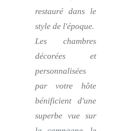
restauré dans le
style de l'époque.
Les chambres
décorées et
personnalisées
par votre hôte
bénificient d'une
superbe vue sur
la campagne, le